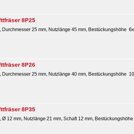
ttfräser 8P25
, Durchmesser 25 mm, Nutzlänge 45 mm, Bestückungshöhe 6
ttfräser 8P26
 Durchmesser 25 mm, Nutzlänge 40 mm, Bestückungshöhe 1
ttfräser 8P35
 Ø 12 mm, Nutzlänge 21 mm, Schaft 12 mm, Bestückungshöhe 1