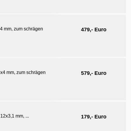
x4 mm, zum schrägen
479,- Euro
0x4 mm, zum schrägen
579,- Euro
2x3,1 mm, ...
179,- Euro