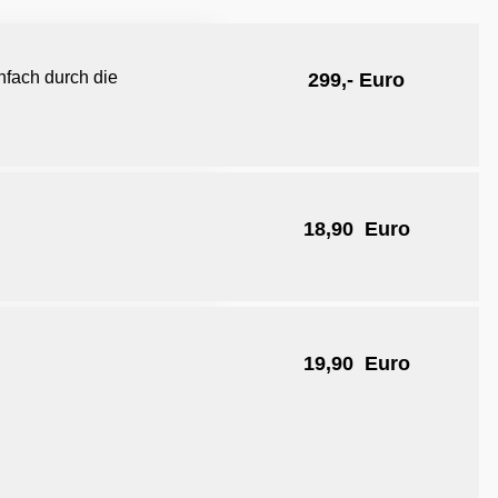
fach durch die
299,- Euro
18,90 Euro
19,90 Euro