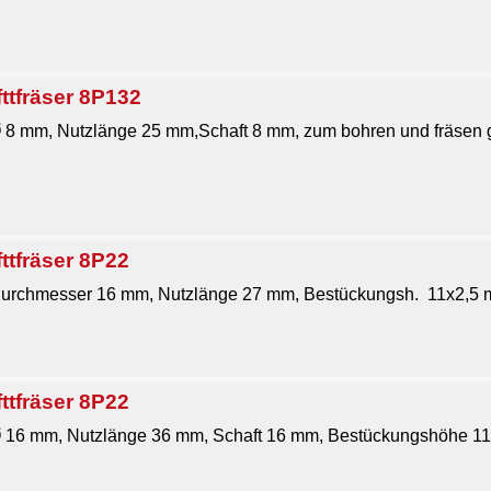
ttfräser 8P132
 8 mm, Nutzlänge 25 mm,Schaft 8 mm, zum bohren und fräsen ge
ttfräser 8P22
Durchmesser 16 mm, Nutzlänge 27 mm, Bestückungsh. 11x2,5 
ttfräser 8P22
 16 mm, Nutzlänge 36 mm, Schaft 16 mm, Bestückungshöhe 11x