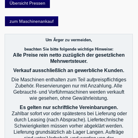
Übersicht Pressen
zum Maschinenankauf
Um Ärger zu vermeiden,
beachten Sie bitte folgende wichtige Hinweise:
Alle Preise rein netto zuzüglich der gesetzlichen
Mehrwertsteuer.
Verkauf ausschließlich an gewerbliche Kunden.
Die Maschinen enthalten zum Teil aufpreispflichtiges
Zubehör. Reservierungen nur mit Anzahlung. Alle
Gebraucht- und Vorführmaschinen werden verkauft
wie gesehen, ohne Gewährleistung.
Es gelten nur schriftliche Vereinbarungen.
Zahlbar sofort vor oder spätestens bei Lieferung oder
durch Leasing (nach Absprache). Liefertechnische
Schwierigkeiten müssen vorher abgeklärt werden.
Lieferung grundsätzlich ab Lager Langen. Aufträge