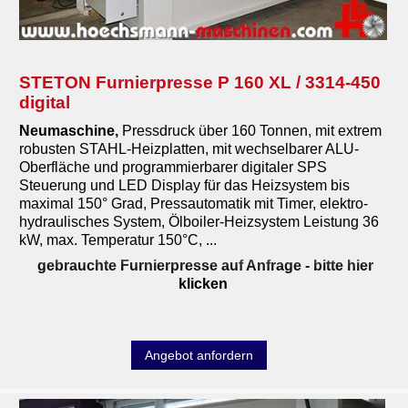
STETON Furnierpresse P 160 XL / 3314-450
digital
Neumaschine,
Pressdruck über 160 Tonnen, mit extrem
robusten STAHL-Heizplatten, mit wechselbarer ALU-
Oberfläche und programmierbarer digitaler SPS
Steuerung und LED Display für das Heizsystem bis
maximal 150° Grad, Pressautomatik mit Timer, elektro-
hydraulisches System, Ölboiler-Heizsystem Leistung 36
kW, max. Temperatur 150°C, ...
gebrauchte Furnierpresse auf Anfrage
- bitte hier
klicken
Angebot anfordern