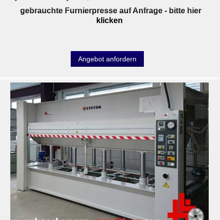
gebrauchte Furnierpresse auf Anfrage
- bitte hier
klicken
Angebot anfordern