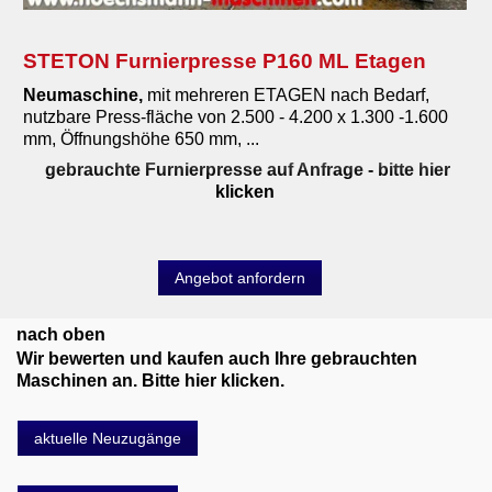
STETON Furnierpresse P160 ML Etagen
Neumaschine,
mit mehreren ETAGEN nach Bedarf,
nutzbare Press-fläche von 2.500 - 4.200 x 1.300 -1.600
mm, Öffnungshöhe 650 mm, ...
gebrauchte Furnierpresse auf Anfrage
- bitte hier
klicken
Angebot anfordern
nach oben
Wir bewerten und kaufen auch Ihre gebrauchten
Maschinen an. Bitte hier klicken.
aktuelle Neuzugänge