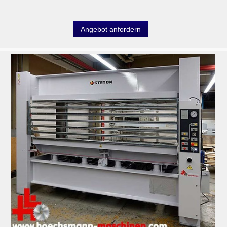
Angebot anfordern