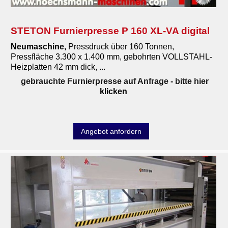
STETON Furnierpresse P 160 XL-VA digital
Neumaschine
,
Pressdruck über 160 Tonnen,
Pressfläche 3.300 x 1.400 mm, gebohrten VOLLSTAHL-
Heizplatten 42 mm dick, ...
gebrauchte Furnierpresse auf Anfrage
- bitte hier
klicken
Angebot anfordern