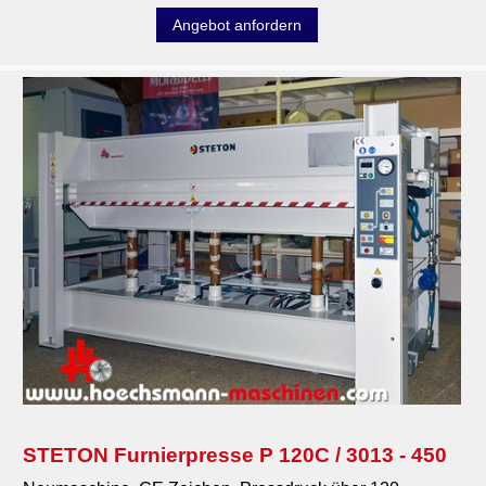
Angebot anfordern
STETON Furnierpresse P 120C / 3013 - 450