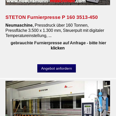
STETON Furnierpresse P 160 3513-450
Neumaschine
,
Pressdruck über 160 Tonnen,
Pressfläche 3.500 x 1.300 mm, Steuerpult mit digitaler
Temperatureinstellung, ...
gebrauchte Furnierpresse auf Anfrage
- bitte hier
klicken
Angebot anfordern