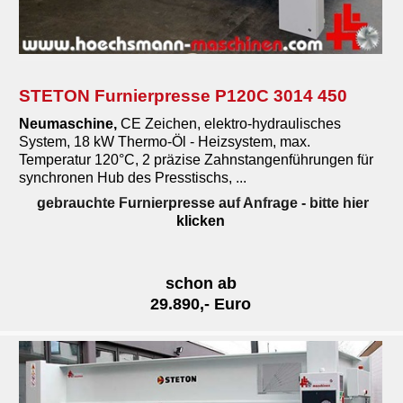
STETON Furnierpresse P120C 3014 450
Neumaschine,
CE Zeichen,
elektro-hydraulisches
System, 18 kW Thermo-Öl - Heizsystem, max.
Temperatur 120°C, 2 präzise Zahnstangenführungen für
synchronen Hub des Presstischs, ...
gebrauchte Furnierpresse auf Anfrage
- bitte hier
klicken
schon ab
29.890,- Euro