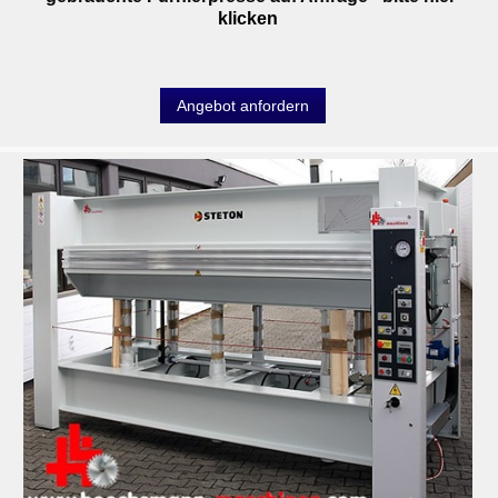
klicken
Angebot anfordern