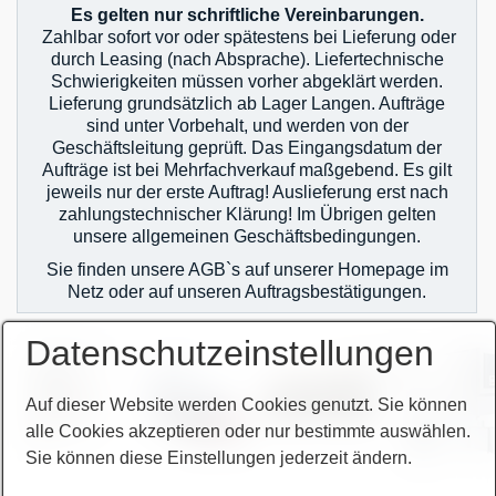
Wir über uns
Es gelten nur schriftliche Vereinbarungen.
Zahlbar sofort vor oder spätestens bei Lieferung oder
durch Leasing (nach Absprache). Liefertechnische
06103-9744-0
Schwierigkeiten müssen vorher abgeklärt werden.
Lieferung grundsätzlich ab Lager Langen. Aufträge
Email
sind unter Vorbehalt, und werden von der
Geschäftsleitung geprüft. Das Eingangsdatum der
English
Aufträge ist bei Mehrfachverkauf maßgebend. Es gilt
jeweils nur der erste Auftrag! Auslieferung erst nach
zahlungstechnischer Klärung! Im Übrigen gelten
unsere allgemeinen Geschäftsbedingungen.
Sie finden unsere AGB`s auf unserer Homepage im
Netz oder auf unseren Auftragsbestätigungen.
Datenschutzeinstellungen
Auf dieser Website werden Cookies genutzt. Sie können
alle Cookies akzeptieren oder nur bestimmte auswählen.
Sie können diese Einstellungen jederzeit ändern.