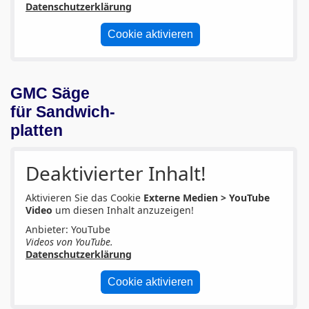
Datenschutzerklärung
Cookie aktivieren
GMC Säge
für Sandwich-
platten
Deaktivierter Inhalt!
Aktivieren Sie das Cookie
Externe Medien > YouTube
Video
um diesen Inhalt anzuzeigen!
Anbieter: YouTube
Videos von YouTube.
Datenschutzerklärung
Cookie aktivieren