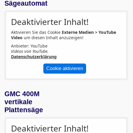
Sägeautomat
Deaktivierter Inhalt!
Aktivieren Sie das Cookie
Externe Medien > YouTube
Video
um diesen Inhalt anzuzeigen!
Anbieter: YouTube
Videos von YouTube.
Datenschutzerklärung
Cookie aktivieren
GMC 400M
vertikale
Plattensäge
Deaktivierter Inhalt!