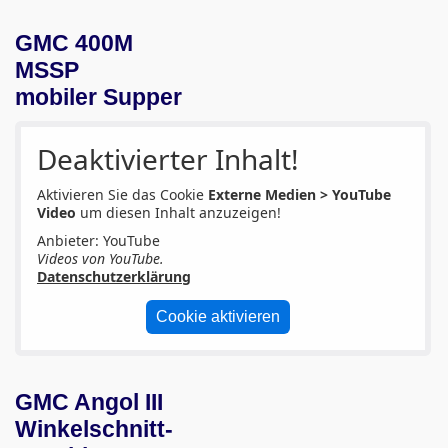
GMC 400M
MSSP
mobiler Supper
Deaktivierter Inhalt!
Aktivieren Sie das Cookie
Externe Medien > YouTube
Video
um diesen Inhalt anzuzeigen!
Anbieter: YouTube
Videos von YouTube.
Datenschutzerklärung
Cookie aktivieren
GMC Angol III
Winkelschnitt-