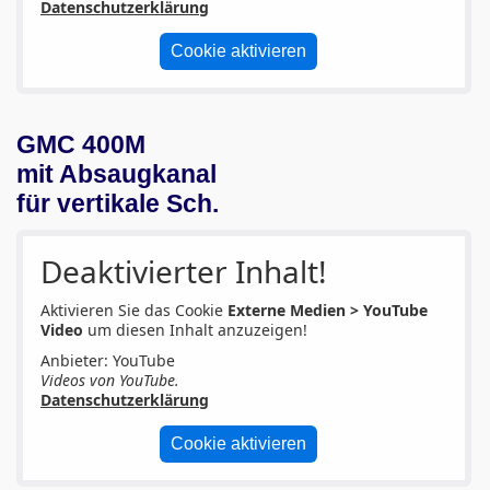
Datenschutzerklärung
Cookie aktivieren
GMC 400M
mit Absaugkanal
für vertikale Sch.
Deaktivierter Inhalt!
Aktivieren Sie das Cookie
Externe Medien > YouTube
Video
um diesen Inhalt anzuzeigen!
Anbieter: YouTube
Videos von YouTube.
Datenschutzerklärung
Cookie aktivieren