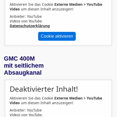
Aktivieren Sie das Cookie
Externe Medien > YouTube
Video
um diesen Inhalt anzuzeigen!
Anbieter: YouTube
Videos von YouTube.
Datenschutzerklärung
Cookie aktivieren
GMC 400M
mit seitlichem
Absaugkanal
Deaktivierter Inhalt!
Aktivieren Sie das Cookie
Externe Medien > YouTube
Video
um diesen Inhalt anzuzeigen!
Anbieter: YouTube
Videos von YouTube.