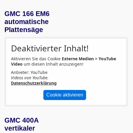
GMC 166 EM6
automatische
Plattensäge
Deaktivierter Inhalt!
Aktivieren Sie das Cookie
Externe Medien > YouTube
Video
um diesen Inhalt anzuzeigen!
Anbieter: YouTube
Videos von YouTube.
Datenschutzerklärung
Cookie aktivieren
GMC 400A
vertikaler