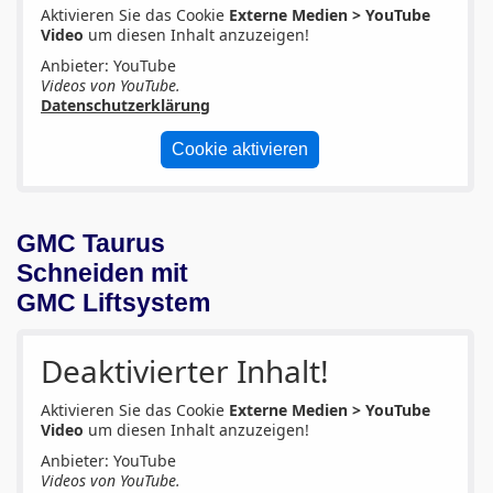
Aktivieren Sie das Cookie
Externe Medien > YouTube
Video
um diesen Inhalt anzuzeigen!
Anbieter: YouTube
Videos von YouTube.
Datenschutzerklärung
Cookie aktivieren
GMC Taurus
Schneiden mit
GMC Liftsystem
Deaktivierter Inhalt!
Aktivieren Sie das Cookie
Externe Medien > YouTube
Video
um diesen Inhalt anzuzeigen!
Anbieter: YouTube
Videos von YouTube.