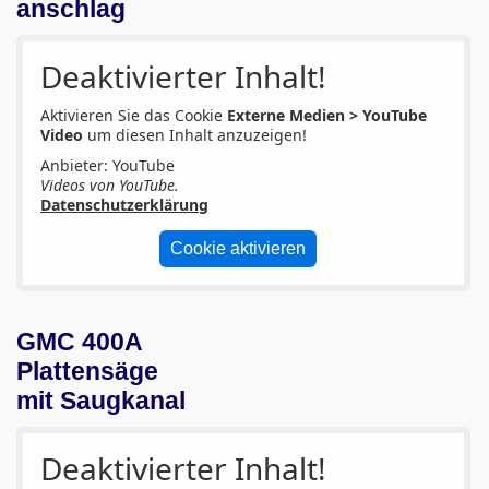
anschlag
Deaktivierter Inhalt!
Aktivieren Sie das Cookie
Externe Medien > YouTube
Video
um diesen Inhalt anzuzeigen!
Anbieter: YouTube
Videos von YouTube.
Datenschutzerklärung
Cookie aktivieren
GMC 400A
Plattensäge
mit Saugkanal
Deaktivierter Inhalt!