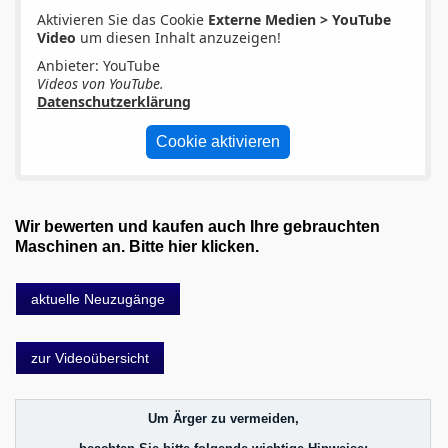
Aktivieren Sie das Cookie
Externe Medien > YouTube
Video
um diesen Inhalt anzuzeigen!
Anbieter: YouTube
Videos von YouTube.
Datenschutzerklärung
Cookie aktivieren
Wir bewerten und kaufen auch Ihre gebrauchten
Maschinen an. Bitte hier klicken.
aktuelle Neuzugänge
zur Videoübersicht
Um Ärger zu vermeiden,