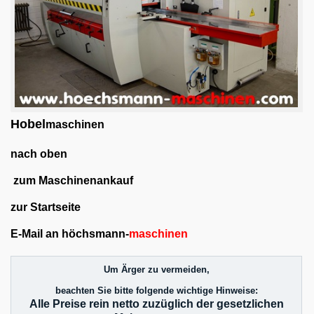
Hobel
maschinen
nach oben
zum Maschinenankauf
zur Startseite
E-Mail an höchsmann-
maschinen
Um Ärger zu vermeiden,
beachten Sie bitte folgende wichtige Hinweise:
Alle Preise rein netto zuzüglich der gesetzlichen