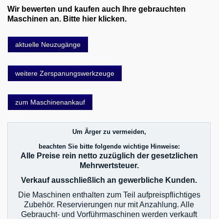
Wir bewerten und kaufen auch Ihre gebrauchten
Maschinen an. Bitte hier klicken.
aktuelle Neuzugänge
weitere Zerspanungswerkzeuge
zum Maschinenankauf
Um Ärger zu vermeiden,
beachten Sie bitte folgende wichtige Hinweise:
Alle Preise rein netto zuzüglich der gesetzlichen
Mehrwertsteuer.
Verkauf ausschließlich an gewerbliche Kunden.
Die Maschinen enthalten zum Teil aufpreispflichtiges
Zubehör. Reservierungen nur mit Anzahlung. Alle
Gebraucht- und Vorführmaschinen werden verkauft