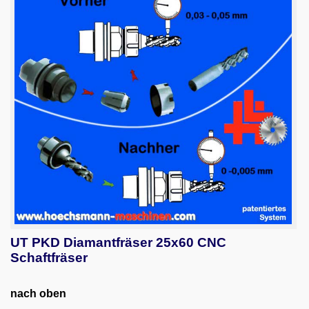
UT PKD Diamantfräser 25x60 CNC
Schaftfräser
nach oben