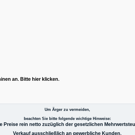
en an. Bitte hier klicken.
Um Ärger zu vermeiden,
beachten Sie bitte folgende wichtige Hinweise:
le Preise rein netto zuzüglich der gesetzlichen Mehrwertsteu
Verkauf ausschließlich an gewerbliche Kunden.