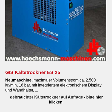
GIS Kältetrockner ES 25
Neumaschine,
maximaler Volumenstrom ca. 2.500
ltr./min, 16 bar, mit integriertem elektronischem Display
und Wandhalter, ...
gebrauchter Kältetrockner auf Anfrage
- bitte hier
klicken