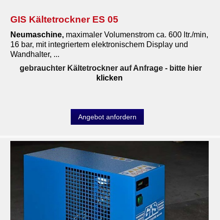
GIS Kältetrockner ES 05
Neumaschine,
maximaler Volumenstrom ca. 600 ltr./min,
16 bar, mit integriertem elektronischem Display und
Wandhalter, ...
gebrauchter Kältetrockner auf Anfrage
- bitte hier
klicken
Angebot anfordern