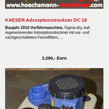
KAESER Adsorptionstrockner DC 18
Baujahr 2010
Vorführmaschine
,
Sigma-dry, kalt
regenerierender Adsorptionstrockner mit vor- und
nachgeschaltetem Feinstfiltern, ...
3.290,- Euro