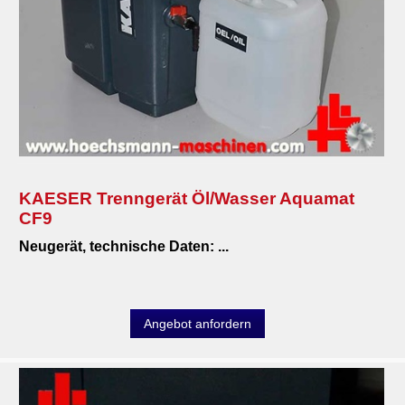
KAESER Trenngerät Öl/Wasser Aquamat
CF9
Neugerät, technische Daten: ...
Angebot anfordern