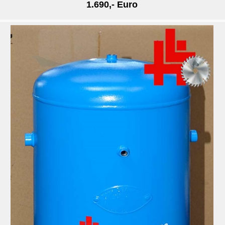
1.690,- Euro