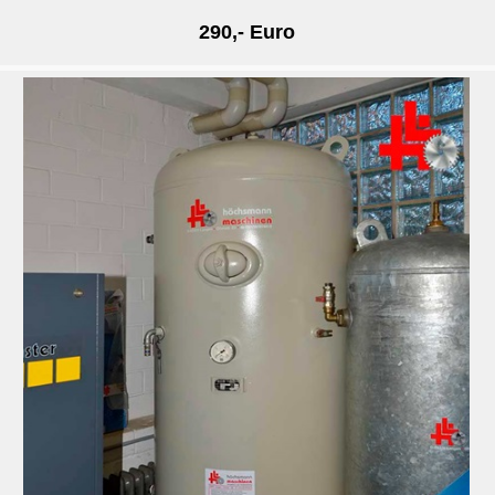
290,- Euro