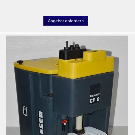
Angebot anfordern