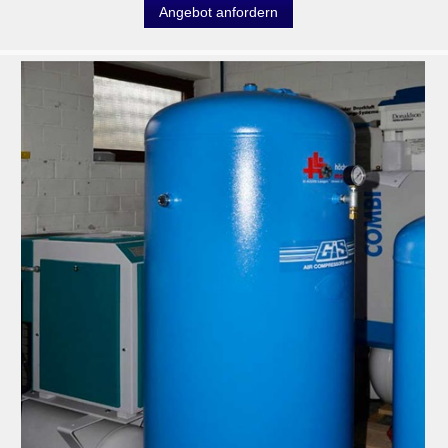
Angebot anfordern