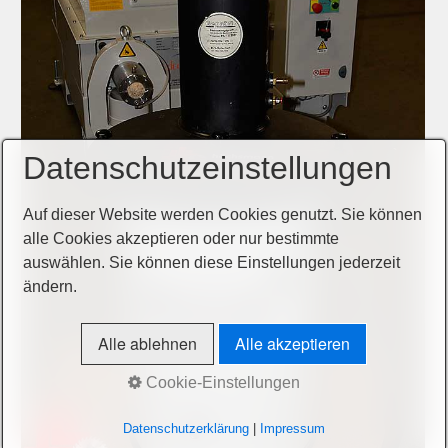
Datenschutzeinstellungen
Auf dieser Website werden Cookies genutzt. Sie können
alle Cookies akzeptieren oder nur bestimmte
auswählen. Sie können diese Einstellungen jederzeit
ändern.
Alle ablehnen
Alle akzeptieren
Cookie-Einstellungen
Datenschutzerklärung
|
Impressum