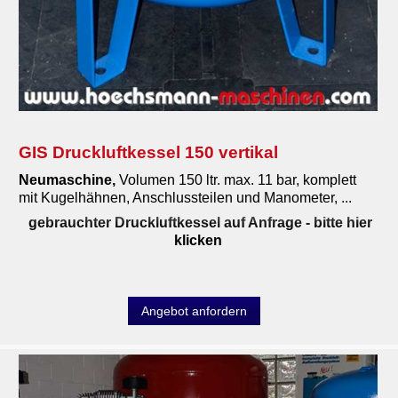
GIS Druckluftkessel 150 vertikal
Neumaschine,
Volumen 150 ltr. max. 11 bar, komplett
mit Kugelhähnen, Anschlussteilen und Manometer, ...
gebrauchter Druckluftkessel auf Anfrage
- bitte hier
klicken
Angebot anfordern