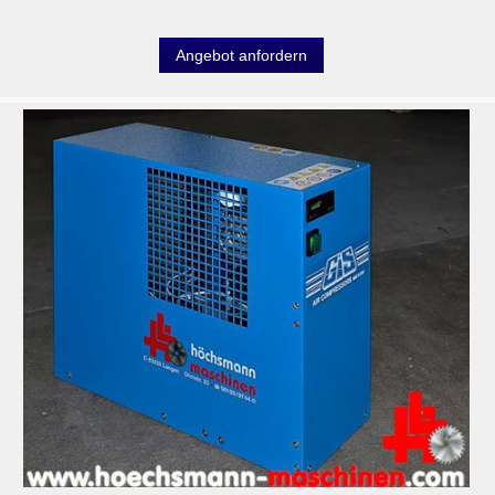
Angebot anfordern