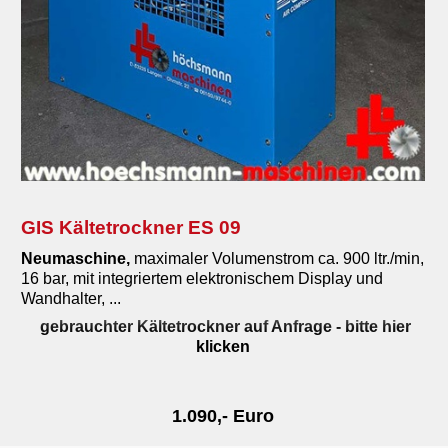
GIS Kältetrockner ES 09
Neumaschine,
maximaler Volumenstrom ca. 900 ltr./min,
16 bar, mit integriertem elektronischem Display und
Wandhalter, ...
gebrauchter Kältetrockner auf Anfrage
- bitte hier
klicken
1.090,- Euro