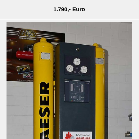
1.790,- Euro