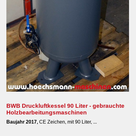
BWB Druckluftkessel 90 Liter - gebrauchte
Holzbearbeitungsmaschinen
Baujahr 2017,
CE Zeichen, mit 90 Liter, ...