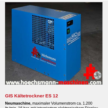
GIS Kältetrockner ES 12
Neumaschine,
maximaler Volumenstrom ca. 1.200