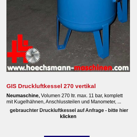
GIS Druckluftkessel 270 vertikal
Neumaschine,
Volumen 270 ltr. max. 11 bar, komplett
mit Kugelhähnen, Anschlussteilen und Manometer, ...
gebrauchter Druckluftkessel auf Anfrage
- bitte hier
klicken