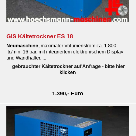
GIS Kältetrockner ES 18
Neumaschine,
maximaler Volumenstrom ca. 1.800
ltr./min, 16 bar, mit integriertem elektronischem Display
und Wandhalter, ...
gebrauchter Kältetrockner auf Anfrage
- bitte hier
klicken
1.390,- Euro