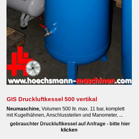
GIS Druckluftkessel 500 vertikal
Neumaschine,
Volumen 500 ltr. max. 11 bar, komplett
mit Kugelhähnen, Anschlussteilen und Manometer, ...
gebrauchter Druckluftkessel auf Anfrage
- bitte hier
klicken