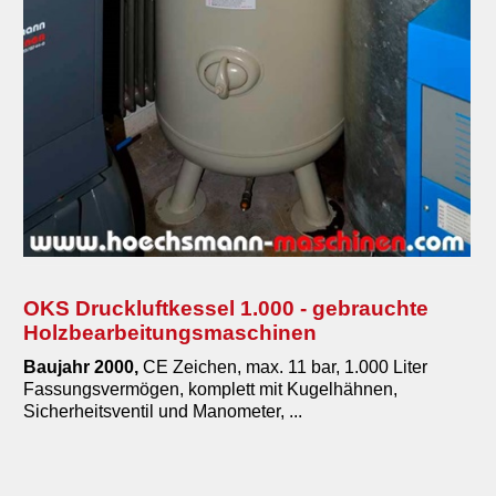
OKS Druckluftkessel 1.000 - gebrauchte
Holzbearbeitungsmaschinen
Baujahr 2000,
CE Zeichen, max. 11 bar, 1.000 Liter
Fassungsvermögen, komplett mit Kugelhähnen,
Sicherheitsventil und Manometer, ...