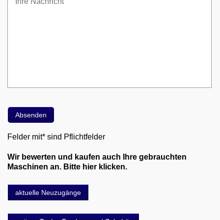
Felder mit* sind Pflichtfelder
Wir bewerten und kaufen auch Ihre gebrauchten
Maschinen an. Bitte hier klicken.
aktuelle Neuzugänge