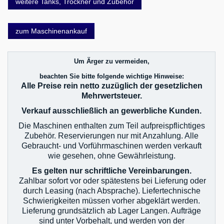
weitere Tanks, Trockner und Zubehör
zum Maschinenankauf
Um Ärger zu vermeiden,
beachten Sie bitte folgende wichtige Hinweise:
Alle Preise rein netto zuzüglich der gesetzlichen
Mehrwertsteuer.
Verkauf ausschließlich an gewerbliche Kunden.
Die Maschinen enthalten zum Teil aufpreispflichtiges
Zubehör. Reservierungen nur mit Anzahlung. Alle
Gebraucht- und Vorführmaschinen werden verkauft
wie gesehen, ohne Gewährleistung.
Es gelten nur schriftliche Vereinbarungen.
Zahlbar sofort vor oder spätestens bei Lieferung oder
durch Leasing (nach Absprache). Liefertechnische
Schwierigkeiten müssen vorher abgeklärt werden.
Lieferung grundsätzlich ab Lager Langen. Aufträge
sind unter Vorbehalt, und werden von der