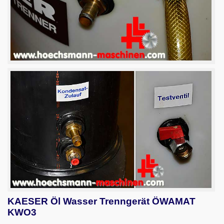
KAESER Öl Wasser Trenngerät ÖWAMAT
KWO3