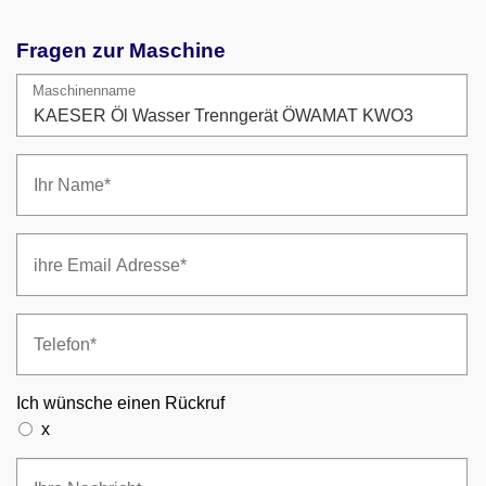
Fragen zur Maschine
Maschinenname
Ich wünsche einen Rückruf
x