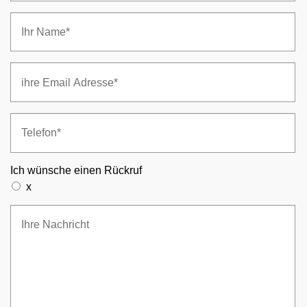
Ich wünsche einen Rückruf
x