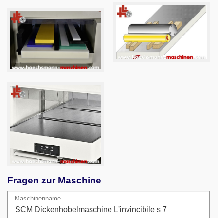
Fragen zur Maschine
Maschinenname