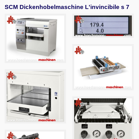
SCM Dickenhobelmaschine L'invincibile s 7