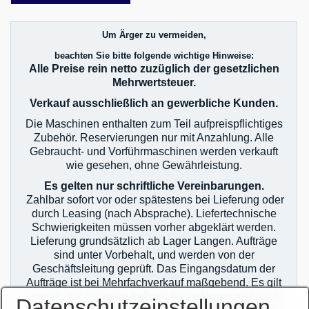
Um Ärger zu vermeiden,
beachten Sie bitte folgende wichtige Hinweise:
Alle Preise rein netto zuzüglich der gesetzlichen
Mehrwertsteuer.
Verkauf ausschließlich an gewerbliche Kunden.
Die Maschinen enthalten zum Teil aufpreispflichtiges
Zubehör. Reservierungen nur mit Anzahlung. Alle
Gebraucht- und Vorführmaschinen werden verkauft
wie gesehen, ohne Gewährleistung.
Es gelten nur schriftliche Vereinbarungen.
Zahlbar sofort vor oder spätestens bei Lieferung oder
durch Leasing (nach Absprache). Liefertechnische
Schwierigkeiten müssen vorher abgeklärt werden.
Lieferung grundsätzlich ab Lager Langen. Aufträge
sind unter Vorbehalt, und werden von der
Geschäftsleitung geprüft. Das Eingangsdatum der
Aufträge ist bei Mehrfachverkauf maßgebend. Es gilt
jeweils nur der erste Auftrag! Auslieferung erst nach
Datenschutzeinstellungen