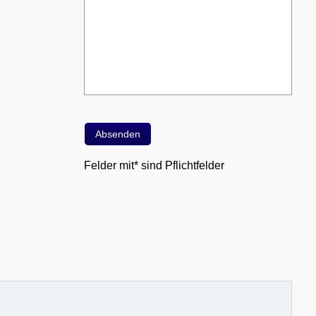
Felder mit* sind Pflichtfelder