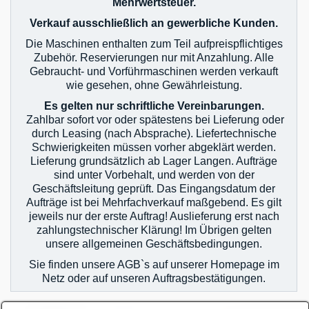
Mehrwertsteuer.
Verkauf ausschließlich an gewerbliche Kunden.
Die Maschinen enthalten zum Teil aufpreispflichtiges
Zubehör. Reservierungen nur mit Anzahlung. Alle
Gebraucht- und Vorführmaschinen werden verkauft
wie gesehen, ohne Gewährleistung.
Es gelten nur schriftliche Vereinbarungen.
Zahlbar sofort vor oder spätestens bei Lieferung oder
durch Leasing (nach Absprache). Liefertechnische
Schwierigkeiten müssen vorher abgeklärt werden.
Lieferung grundsätzlich ab Lager Langen. Aufträge
sind unter Vorbehalt, und werden von der
Geschäftsleitung geprüft. Das Eingangsdatum der
Aufträge ist bei Mehrfachverkauf maßgebend. Es gilt
jeweils nur der erste Auftrag! Auslieferung erst nach
zahlungstechnischer Klärung! Im Übrigen gelten
unsere allgemeinen Geschäftsbedingungen.
Sie finden unsere AGB`s auf unserer Homepage im
Netz oder auf unseren Auftragsbestätigungen.