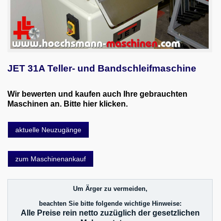
JET 31A Teller- und Bandschleifmaschine
Wir bewerten und kaufen auch Ihre gebrauchten
Maschinen an. Bitte hier klicken.
aktuelle Neuzugänge
zum Maschinenankauf
Um Ärger zu vermeiden,
beachten Sie bitte folgende wichtige Hinweise:
Alle Preise rein netto zuzüglich der gesetzlichen