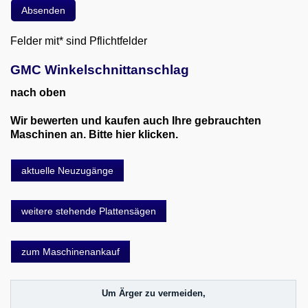
Felder mit* sind Pflichtfelder
GMC Winkelschnittanschlag
nach oben
Wir bewerten und kaufen auch Ihre gebrauchten
Maschinen an. Bitte hier klicken.
aktuelle Neuzugänge
weitere stehende Plattensägen
zum Maschinenankauf
Um Ärger zu vermeiden,