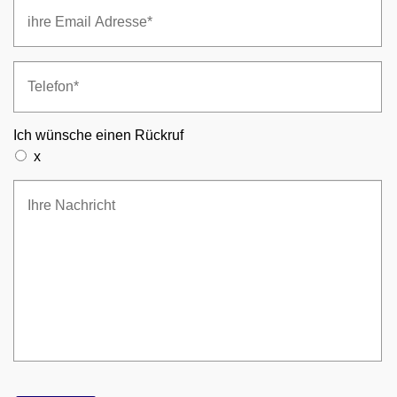
Ich wünsche einen Rückruf
x