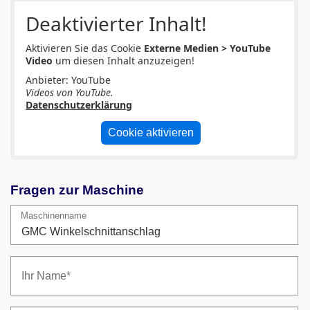
Deaktivierter Inhalt!
Aktivieren Sie das Cookie
Externe Medien > YouTube
Video
um diesen Inhalt anzuzeigen!
Anbieter: YouTube
Videos von YouTube.
Datenschutzerklärung
Cookie aktivieren
Fragen zur Maschine
Maschinenname