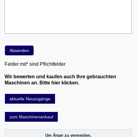
Felder mit* sind Pflichtfelder
Wir bewerten und kaufen auch Ihre gebrauchten
Maschinen an. Bitte hier klicken.
aktuelle Neuzugänge
zum Maschinenankauf
Um Ärger zu vermeiden,