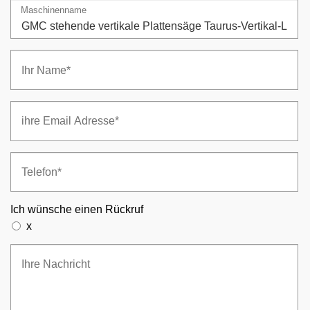
Maschinenname
Ich wünsche einen Rückruf
x