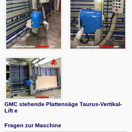
GMC stehende Plattensäge Taurus-Vertikal-
Lift e
Fragen zur Maschine