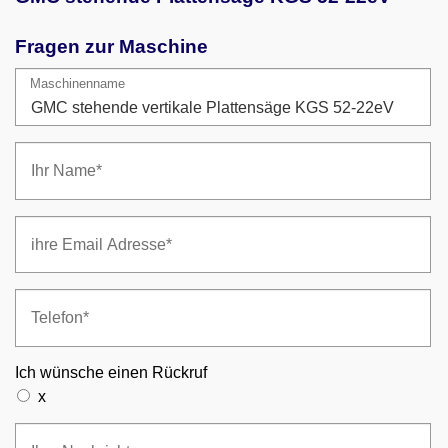
Fragen zur Maschine
Maschinenname
Ich wünsche einen Rückruf
x