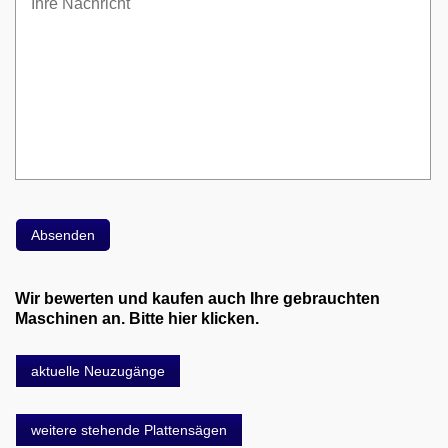
Wir bewerten und kaufen auch Ihre gebrauchten
Maschinen an. Bitte hier klicken.
aktuelle Neuzugänge
weitere stehende Plattensägen