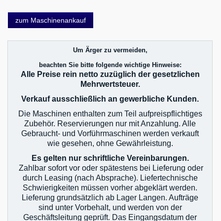
zum Maschinenankauf
Um Ärger zu vermeiden,
beachten Sie bitte folgende wichtige Hinweise:
Alle Preise rein netto zuzüglich der gesetzlichen
Mehrwertsteuer.
Verkauf ausschließlich an gewerbliche Kunden.
Die Maschinen enthalten zum Teil aufpreispflichtiges
Zubehör. Reservierungen nur mit Anzahlung. Alle
Gebraucht- und Vorführmaschinen werden verkauft
wie gesehen, ohne Gewährleistung.
Es gelten nur schriftliche Vereinbarungen.
Zahlbar sofort vor oder spätestens bei Lieferung oder
durch Leasing (nach Absprache). Liefertechnische
Schwierigkeiten müssen vorher abgeklärt werden.
Lieferung grundsätzlich ab Lager Langen. Aufträge
sind unter Vorbehalt, und werden von der
Geschäftsleitung geprüft. Das Eingangsdatum der