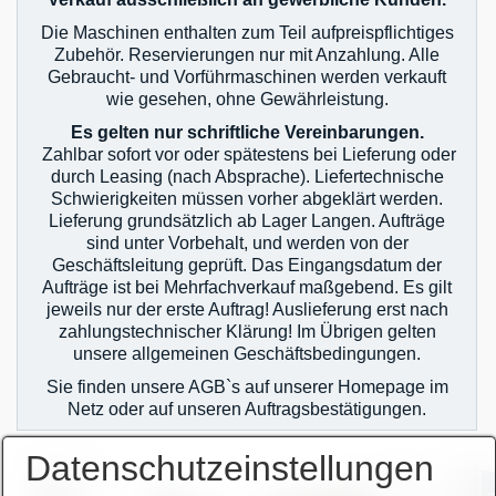
Die Maschinen enthalten zum Teil aufpreispflichtiges
Zubehör. Reservierungen nur mit Anzahlung. Alle
Gebraucht- und Vorführmaschinen werden verkauft
wie gesehen, ohne Gewährleistung.
Es gelten nur schriftliche Vereinbarungen.
Zahlbar sofort vor oder spätestens bei Lieferung oder
durch Leasing (nach Absprache). Liefertechnische
Schwierigkeiten müssen vorher abgeklärt werden.
Lieferung grundsätzlich ab Lager Langen. Aufträge
sind unter Vorbehalt, und werden von der
Geschäftsleitung geprüft. Das Eingangsdatum der
Aufträge ist bei Mehrfachverkauf maßgebend. Es gilt
jeweils nur der erste Auftrag! Auslieferung erst nach
zahlungstechnischer Klärung! Im Übrigen gelten
unsere allgemeinen Geschäftsbedingungen.
Sie finden unsere AGB`s auf unserer Homepage im
Netz oder auf unseren Auftragsbestätigungen.
Datenschutzeinstellungen