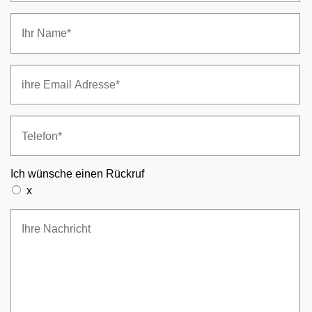
Ich wünsche einen Rückruf
x