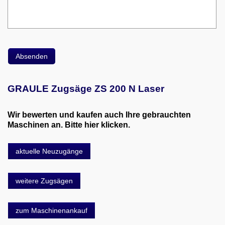
GRAULE Zugsäge ZS 200 N Laser
Wir bewerten und kaufen auch Ihre gebrauchten
Maschinen an. Bitte hier klicken.
aktuelle Neuzugänge
weitere Zugsägen
zum Maschinenankauf