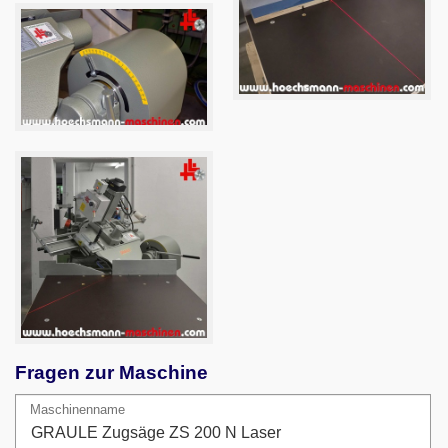
Fragen zur Maschine
Maschinenname