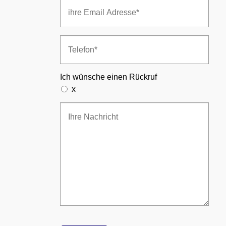
Ich wünsche einen Rückruf
x