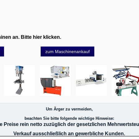
en an. Bitte hier klicken.
zum Maschinenankauf
Um Ärger zu vermeiden,
beachten Sie bitte folgende wichtige Hinweise:
le Preise rein netto zuzüglich der gesetzlichen Mehrwertsteu
Verkauf ausschließlich an gewerbliche Kunden.