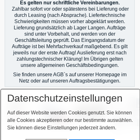
Es gelten nur schriftliche Vereinbarungen.
Zahlbar sofort vor oder spätestens bei Lieferung oder
durch Leasing (nach Absprache). Liefertechnische
Schwierigkeiten müssen vorher abgeklärt werden.
Lieferung grundsätzlich ab Lager Langen. Aufträge
sind unter Vorbehalt, und werden von der
Geschäftsleitung geprüft. Das Eingangsdatum der
Aufträge ist bei Mehrfachverkauf maßgebend. Es gilt
jeweils nur der erste Auftrag! Auslieferung erst nach
zahlungstechnischer Klärung! Im Übrigen gelten
unsere allgemeinen Geschäftsbedingungen.
Sie finden unsere AGB`s auf unserer Homepage im
Netz oder auf unseren Auftragsbestätigungen.
Datenschutzeinstellungen
Auf dieser Website werden Cookies genutzt. Sie können
alle Cookies akzeptieren oder nur bestimmte auswählen.
Sie können diese Einstellungen jederzeit ändern.