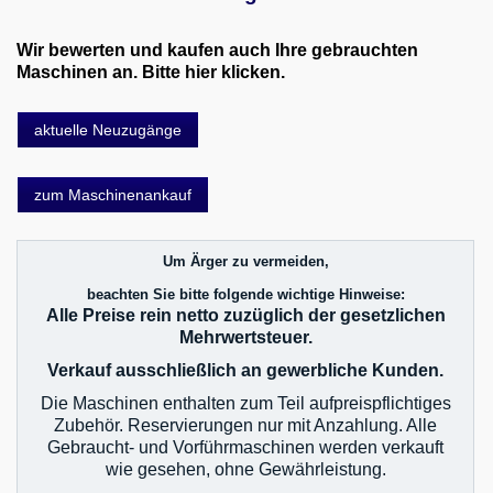
Wir bewerten und kaufen auch Ihre gebrauchten
Maschinen an. Bitte hier klicken.
aktuelle Neuzugänge
zum Maschinenankauf
Um Ärger zu vermeiden,
beachten Sie bitte folgende wichtige Hinweise:
Alle Preise rein netto zuzüglich der gesetzlichen
Mehrwertsteuer.
Verkauf ausschließlich an gewerbliche Kunden.
Die Maschinen enthalten zum Teil aufpreispflichtiges
Zubehör. Reservierungen nur mit Anzahlung. Alle
Gebraucht- und Vorführmaschinen werden verkauft
wie gesehen, ohne Gewährleistung.