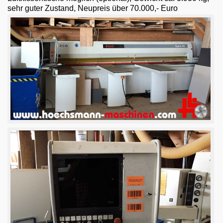
Email
sehr guter Zustand, Neupreis über 70.000,- Euro
English