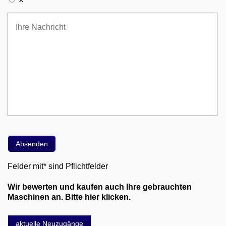
Felder mit* sind Pflichtfelder
Wir bewerten und kaufen auch Ihre gebrauchten
Maschinen an. Bitte hier klicken.
aktuelle Neuzugänge