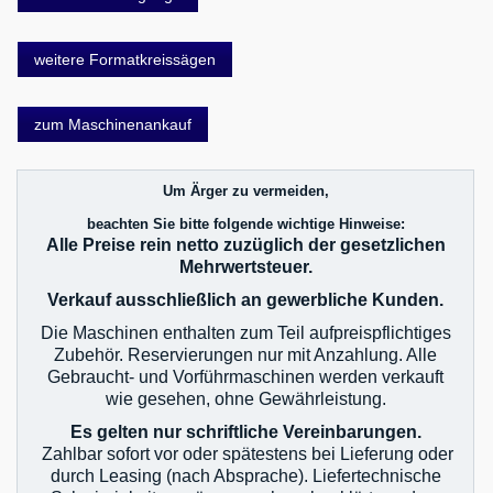
weitere Formatkreissägen
zum Maschinenankauf
Um Ärger zu vermeiden,
beachten Sie bitte folgende wichtige Hinweise:
Alle Preise rein netto zuzüglich der gesetzlichen
Mehrwertsteuer.
Verkauf ausschließlich an gewerbliche Kunden.
Die Maschinen enthalten zum Teil aufpreispflichtiges
Zubehör. Reservierungen nur mit Anzahlung. Alle
Gebraucht- und Vorführmaschinen werden verkauft
wie gesehen, ohne Gewährleistung.
Es gelten nur schriftliche Vereinbarungen.
Zahlbar sofort vor oder spätestens bei Lieferung oder
durch Leasing (nach Absprache). Liefertechnische