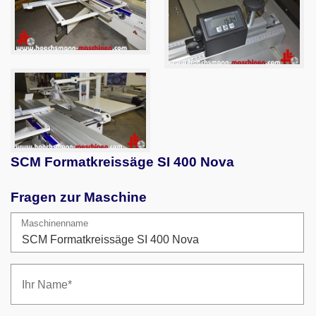
SCM Formatkreissäge SI 400 Nova
Fragen zur Maschine
Maschinenname