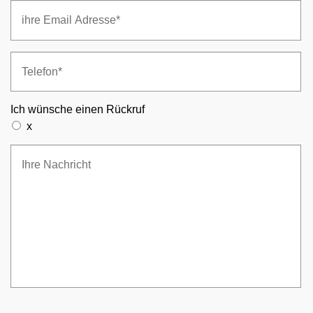
Ich wünsche einen Rückruf
x