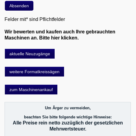
Felder mit* sind Pflichtfelder
Wir bewerten und kaufen auch Ihre gebrauchten
Maschinen an. Bitte hier klicken.
aktuelle Neuzugänge
weitere Formatkreissägen
zum Maschinenankauf
Um Ärger zu vermeiden,
beachten Sie bitte folgende wichtige Hinweise:
Alle Preise rein netto zuzüglich der gesetzlichen
Mehrwertsteuer.