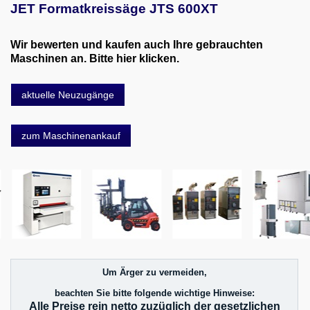
JET Formatkreissäge JTS 600XT
Wir bewerten und kaufen auch Ihre gebrauchten
Maschinen an. Bitte hier klicken.
aktuelle Neuzugänge
zum Maschinenankauf
Um Ärger zu vermeiden,
beachten Sie bitte folgende wichtige Hinweise:
Alle Preise rein netto zuzüglich der gesetzlichen