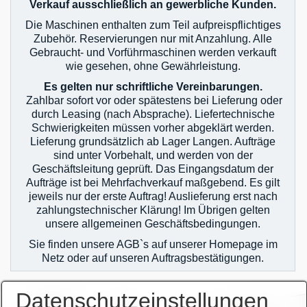
Verkauf ausschließlich an gewerbliche Kunden.
Die Maschinen enthalten zum Teil aufpreispflichtiges
Zubehör. Reservierungen nur mit Anzahlung. Alle
Gebraucht- und Vorführmaschinen werden verkauft
wie gesehen, ohne Gewährleistung.
Es gelten nur schriftliche Vereinbarungen.
Zahlbar sofort vor oder spätestens bei Lieferung oder
durch Leasing (nach Absprache). Liefertechnische
Schwierigkeiten müssen vorher abgeklärt werden.
Lieferung grundsätzlich ab Lager Langen. Aufträge
sind unter Vorbehalt, und werden von der
Geschäftsleitung geprüft. Das Eingangsdatum der
Aufträge ist bei Mehrfachverkauf maßgebend. Es gilt
jeweils nur der erste Auftrag! Auslieferung erst nach
zahlungstechnischer Klärung! Im Übrigen gelten
unsere allgemeinen Geschäftsbedingungen.
Sie finden unsere AGB`s auf unserer Homepage im
Netz oder auf unseren Auftragsbestätigungen.
Datenschutzeinstellungen