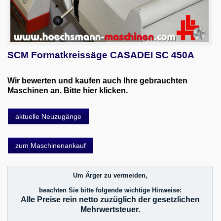
SCM Formatkreissäge CASADEI SC 450A
Wir bewerten und kaufen auch Ihre gebrauchten
Maschinen an. Bitte hier klicken.
aktuelle Neuzugänge
zum Maschinenankauf
Um Ärger zu vermeiden,
beachten Sie bitte folgende wichtige Hinweise:
Alle Preise rein netto zuzüglich der gesetzlichen
Mehrwertsteuer.