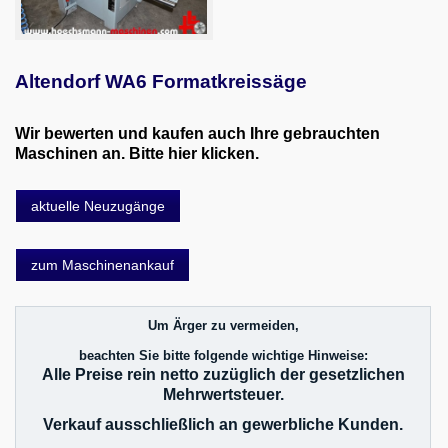
Altendorf WA6 Formatkreissäge
Wir bewerten und kaufen auch Ihre gebrauchten
Maschinen an. Bitte hier klicken.
aktuelle Neuzugänge
zum Maschinenankauf
Um Ärger zu vermeiden,
beachten Sie bitte folgende wichtige Hinweise:
Alle Preise rein netto zuzüglich der gesetzlichen
Mehrwertsteuer.
Verkauf ausschließlich an gewerbliche Kunden.