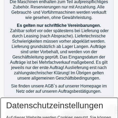
Die Maschinen enthalten zum Teil aufpreispflichtiges
Zubehör. Reservierungen nur mit Anzahlung. Alle
Gebraucht- und Vorführmaschinen werden verkauft
wie gesehen, ohne Gewährleistung.
Es gelten nur schriftliche Vereinbarungen.
Zahlbar sofort vor oder spätestens bei Lieferung oder
durch Leasing (nach Absprache). Liefertechnische
Schwierigkeiten müssen vorher abgeklärt werden.
Lieferung grundsätzlich ab Lager Langen. Aufträge
sind unter Vorbehalt, und werden von der
Geschäftsleitung geprüft. Das Eingangsdatum der
Aufträge ist bei Mehrfachverkauf maßgebend. Es gilt
jeweils nur der erste Auftrag! Auslieferung erst nach
zahlungstechnischer Klärung! Im Übrigen gelten
unsere allgemeinen Geschäftsbedingungen.
Sie finden unsere AGB`s auf unserer Homepage im
Netz oder auf unseren Auftragsbestätigungen.
Datenschutzeinstellungen
Auf dieser Website werden Cookies genutzt. Sie können