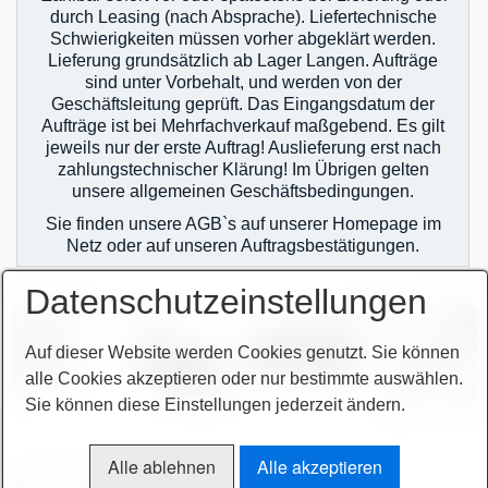
durch Leasing (nach Absprache). Liefertechnische
Schwierigkeiten müssen vorher abgeklärt werden.
Lieferung grundsätzlich ab Lager Langen. Aufträge
sind unter Vorbehalt, und werden von der
Geschäftsleitung geprüft. Das Eingangsdatum der
Aufträge ist bei Mehrfachverkauf maßgebend. Es gilt
jeweils nur der erste Auftrag! Auslieferung erst nach
zahlungstechnischer Klärung! Im Übrigen gelten
unsere allgemeinen Geschäftsbedingungen.
Sie finden unsere AGB`s auf unserer Homepage im
Netz oder auf unseren Auftragsbestätigungen.
Datenschutzeinstellungen
Auf dieser Website werden Cookies genutzt. Sie können
alle Cookies akzeptieren oder nur bestimmte auswählen.
Sie können diese Einstellungen jederzeit ändern.
Alle ablehnen
Alle akzeptieren
AGB
Bitte beachten!
Impressum
Sitemap intern