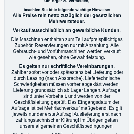
Um Ärger zu vermeiden,
beachten Sie bitte folgende wichtige Hinweise:
Alle Preise rein netto zuzüglich der gesetzlichen
Mehrwertsteuer.
Verkauf ausschließlich an gewerbliche Kunden.
Die Maschinen enthalten zum Teil aufpreispflichtiges
Zubehör. Reservierungen nur mit Anzahlung. Alle
Gebraucht- und Vorführmaschinen werden verkauft
wie gesehen, ohne Gewährleistung.
Es gelten nur schriftliche Vereinbarungen.
Zahlbar sofort vor oder spätestens bei Lieferung oder
durch Leasing (nach Absprache). Liefertechnische
Schwierigkeiten müssen vorher abgeklärt werden.
Lieferung grundsätzlich ab Lager Langen. Aufträge
sind unter Vorbehalt, und werden von der
Geschäftsleitung geprüft. Das Eingangsdatum der
Aufträge ist bei Mehrfachverkauf maßgebend. Es gilt
jeweils nur der erste Auftrag! Auslieferung erst nach
zahlungstechnischer Klärung! Im Übrigen gelten
unsere allgemeinen Geschäftsbedingungen.