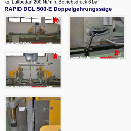
kg, Luftbedarf 200 Ni/min, Betriebsdruck 6 bar
Email
RAPID DGL 500-E Doppelgehrungssäge
English