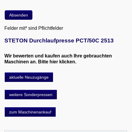
Felder mit* sind Pflichtfelder
STETON Durchlaufpresse PCT/50C 2513
Wir bewerten und kaufen auch Ihre gebrauchten
Maschinen an. Bitte hier klicken.
aktuelle Neuzugänge
weitere Sonderpressen
zum Maschinenankauf