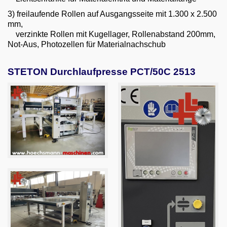
3) freilaufende Rollen auf Ausgangsseite mit 1.300 x 2.500
mm,
verzinkte Rollen mit Kugellager, Rollenabstand 200mm,
Not-Aus, Photozellen für Materialnachschub
STETON Durchlaufpresse PCT/50C 2513