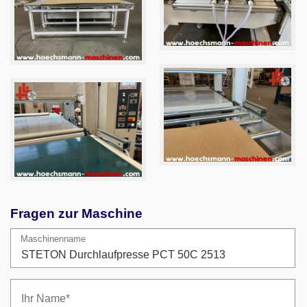
Fragen zur Maschine
Maschinenname