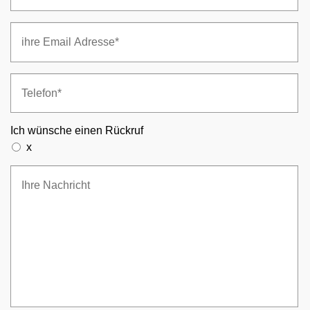
Ich wünsche einen Rückruf
x