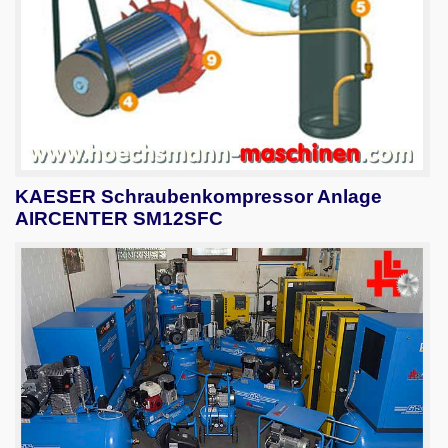
KAESER Schraubenkompressor Anlage
AIRCENTER SM12SFC