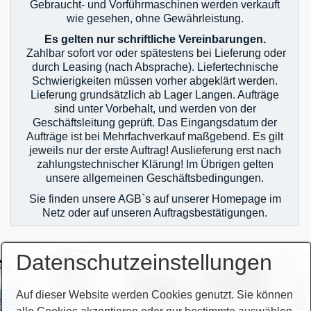
Gebraucht- und Vorführmaschinen werden verkauft
wie gesehen, ohne Gewährleistung.
Es gelten nur schriftliche Vereinbarungen.
Zahlbar sofort vor oder spätestens bei Lieferung oder
durch Leasing (nach Absprache). Liefertechnische
Schwierigkeiten müssen vorher abgeklärt werden.
Lieferung grundsätzlich ab Lager Langen. Aufträge
sind unter Vorbehalt, und werden von der
Geschäftsleitung geprüft. Das Eingangsdatum der
Aufträge ist bei Mehrfachverkauf maßgebend. Es gilt
jeweils nur der erste Auftrag! Auslieferung erst nach
zahlungstechnischer Klärung! Im Übrigen gelten
unsere allgemeinen Geschäftsbedingungen.
Sie finden unsere AGB`s auf unserer Homepage im
Netz oder auf unseren Auftragsbestätigungen.
Datenschutzeinstellungen
Auf dieser Website werden Cookies genutzt. Sie können