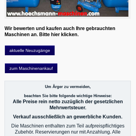
Wir bewerten und kaufen auch Ihre gebrauchten
Maschinen an. Bitte hier klicken.
aktuelle Neuzugänge
zum Maschinenankauf
Um Ärger zu vermeiden,
beachten Sie bitte folgende wichtige Hinweise:
Alle Preise rein netto zuzüglich der gesetzlichen
Mehrwertsteuer.
Verkauf ausschließlich an gewerbliche Kunden.
Die Maschinen enthalten zum Teil aufpreispflichtiges
Zubehör. Reservierungen nur mit Anzahlung. Alle