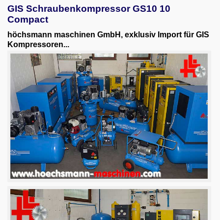
GIS Schraubenkompressor GS10 10
Compact
höchsmann maschinen GmbH, exklusiv Import für GIS
Kompressoren...