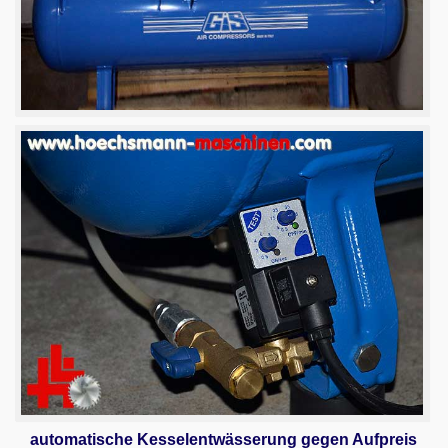
automatische Kesselentwässerung gegen Aufpreis