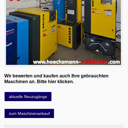
Wir bewerten und kaufen auch Ihre gebrauchten
Maschinen an. Bitte hier klicken.
aktuelle Neuzugänge
zum Maschinenankauf