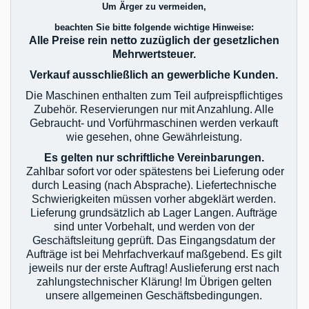
Um Ärger zu vermeiden,
beachten Sie bitte folgende wichtige Hinweise:
Alle Preise rein netto zuzüglich der gesetzlichen
Mehrwertsteuer.
Verkauf ausschließlich an gewerbliche Kunden.
Die Maschinen enthalten zum Teil aufpreispflichtiges
Zubehör. Reservierungen nur mit Anzahlung. Alle
Gebraucht- und Vorführmaschinen werden verkauft
wie gesehen, ohne Gewährleistung.
Es gelten nur schriftliche Vereinbarungen.
Zahlbar sofort vor oder spätestens bei Lieferung oder
durch Leasing (nach Absprache). Liefertechnische
Schwierigkeiten müssen vorher abgeklärt werden.
Lieferung grundsätzlich ab Lager Langen. Aufträge
sind unter Vorbehalt, und werden von der
Geschäftsleitung geprüft. Das Eingangsdatum der
Aufträge ist bei Mehrfachverkauf maßgebend. Es gilt
jeweils nur der erste Auftrag! Auslieferung erst nach
zahlungstechnischer Klärung! Im Übrigen gelten
unsere allgemeinen Geschäftsbedingungen.