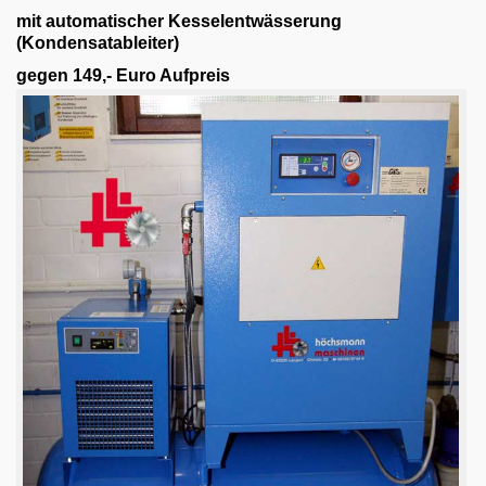
Email
mit automatischer Kesselentwässerung
(Kondensatableiter)
English
gegen 149,- Euro Aufpreis