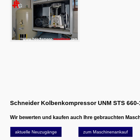
Schneider Kolbenkompressor UNM STS 660-
Wir bewerten und kaufen auch Ihre gebrauchten Maschin
aktuelle Neuzugänge
zum Maschinenankauf