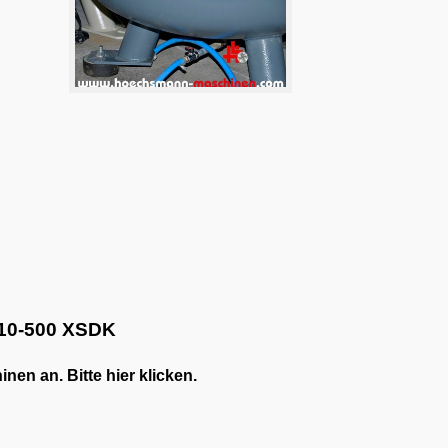
10-500 XSDK
en an. Bitte hier klicken.