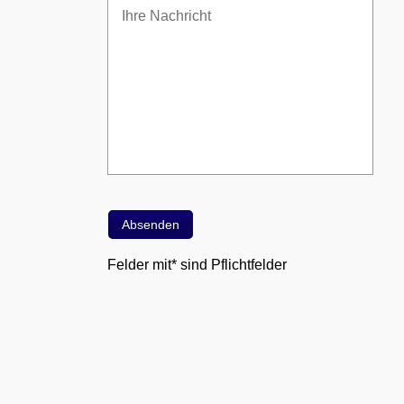
Felder mit* sind Pflichtfelder