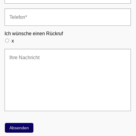
Ich wünsche einen Rückruf
x