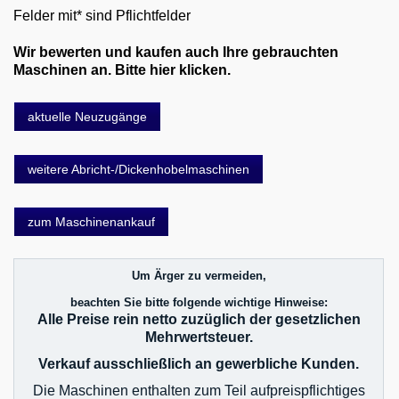
Felder mit* sind Pflichtfelder
Wir bewerten und kaufen auch Ihre gebrauchten
Maschinen an. Bitte hier klicken.
aktuelle Neuzugänge
weitere Abricht-/Dickenhobelmaschinen
zum Maschinenankauf
Um Ärger zu vermeiden,
beachten Sie bitte folgende wichtige Hinweise:
Alle Preise rein netto zuzüglich der gesetzlichen
Mehrwertsteuer.
Verkauf ausschließlich an gewerbliche Kunden.
Die Maschinen enthalten zum Teil aufpreispflichtiges