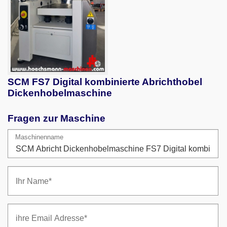
SCM FS7 Digital kombinierte Abrichthobel
Dickenhobelmaschine
Fragen zur Maschine
Maschinenname