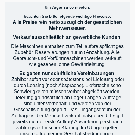
Um Ärger zu vermeiden,
beachten Sie bitte folgende wichtige Hinweise:
Alle Preise rein netto zuzüglich der gesetzlichen
Mehrwertsteuer.
Verkauf ausschließlich an gewerbliche Kunden.
Die Maschinen enthalten zum Teil aufpreispflichtiges
Zubehör. Reservierungen nur mit Anzahlung. Alle
Gebraucht- und Vorführmaschinen werden verkauft
wie gesehen, ohne Gewährleistung.
Es gelten nur schriftliche Vereinbarungen.
Zahlbar sofort vor oder spätestens bei Lieferung oder
durch Leasing (nach Absprache). Liefertechnische
Schwierigkeiten müssen vorher abgeklärt werden.
Lieferung grundsätzlich ab Lager Langen. Aufträge
sind unter Vorbehalt, und werden von der
Geschäftsleitung geprüft. Das Eingangsdatum der
Aufträge ist bei Mehrfachverkauf maßgebend. Es gilt
jeweils nur der erste Auftrag! Auslieferung erst nach
zahlungstechnischer Klärung! Im Übrigen gelten
unsere allgemeinen Geschäftsbedingungen.