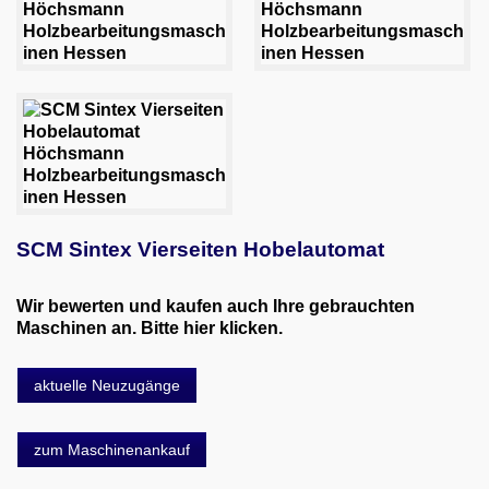
SCM Sintex Vierseiten Hobelautomat
Wir bewerten und kaufen auch Ihre gebrauchten
Maschinen an. Bitte hier klicken.
aktuelle Neuzugänge
zum Maschinenankauf