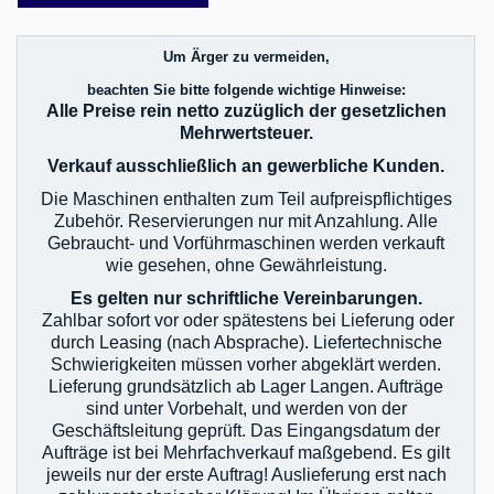
Um Ärger zu vermeiden,
beachten Sie bitte folgende wichtige Hinweise:
Alle Preise rein netto zuzüglich der gesetzlichen
Mehrwertsteuer.
Verkauf ausschließlich an gewerbliche Kunden.
Die Maschinen enthalten zum Teil aufpreispflichtiges
Zubehör. Reservierungen nur mit Anzahlung. Alle
Gebraucht- und Vorführmaschinen werden verkauft
wie gesehen, ohne Gewährleistung.
Es gelten nur schriftliche Vereinbarungen.
Zahlbar sofort vor oder spätestens bei Lieferung oder
durch Leasing (nach Absprache). Liefertechnische
Schwierigkeiten müssen vorher abgeklärt werden.
Lieferung grundsätzlich ab Lager Langen. Aufträge
sind unter Vorbehalt, und werden von der
Geschäftsleitung geprüft. Das Eingangsdatum der
Aufträge ist bei Mehrfachverkauf maßgebend. Es gilt
jeweils nur der erste Auftrag! Auslieferung erst nach