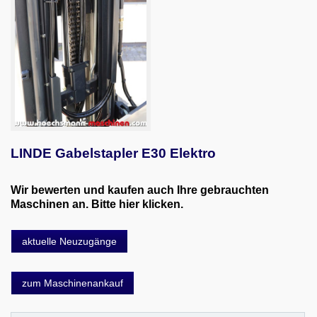
LINDE Gabelstapler E30 Elektro
Wir bewerten und kaufen auch Ihre gebrauchten
Maschinen an. Bitte hier klicken.
aktuelle Neuzugänge
zum Maschinenankauf