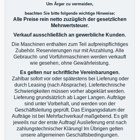
Um Ärger zu vermeiden,
beachten Sie bitte folgende wichtige Hinweise:
Alle Preise rein netto zuzüglich der gesetzlichen
Mehrwertsteuer.
Verkauf ausschließlich an gewerbliche Kunden.
Die Maschinen enthalten zum Teil aufpreispflichtiges
Zubehör. Reservierungen nur mit Anzahlung. Alle
Gebraucht- und Vorführmaschinen werden verkauft
wie gesehen, ohne Gewährleistung.
Es gelten nur schriftliche Vereinbarungen.
Zahlbar sofort vor oder spätestens bei Lieferung oder
durch Leasing (nach Absprache). Liefertechnische
Schwierigkeiten müssen vorher abgeklärt werden.
Lieferung grundsätzlich ab Lager Langen. Aufträge
sind unter Vorbehalt, und werden von der
Geschäftsleitung geprüft. Das Eingangsdatum der
Aufträge ist bei Mehrfachverkauf maßgebend. Es gilt
jeweils nur der erste Auftrag! Auslieferung erst nach
zahlungstechnischer Klärung! Im Übrigen gelten
unsere allgemeinen Geschäftsbedingungen.