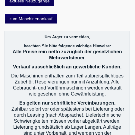
aktuelle Neuzugänge
zum Maschinenankauf
Um Ärger zu vermeiden,
beachten Sie bitte folgende wichtige Hinweise:
Alle Preise rein netto zuzüglich der gesetzlichen
Mehrwertsteuer.
Verkauf ausschließlich an gewerbliche Kunden.
Die Maschinen enthalten zum Teil aufpreispflichtiges
Zubehör. Reservierungen nur mit Anzahlung. Alle
Gebraucht- und Vorführmaschinen werden verkauft
wie gesehen, ohne Gewährleistung.
Es gelten nur schriftliche Vereinbarungen.
Zahlbar sofort vor oder spätestens bei Lieferung oder
durch Leasing (nach Absprache). Liefertechnische
Schwierigkeiten müssen vorher abgeklärt werden.
Lieferung grundsätzlich ab Lager Langen. Aufträge
sind unter Vorbehalt, und werden von der