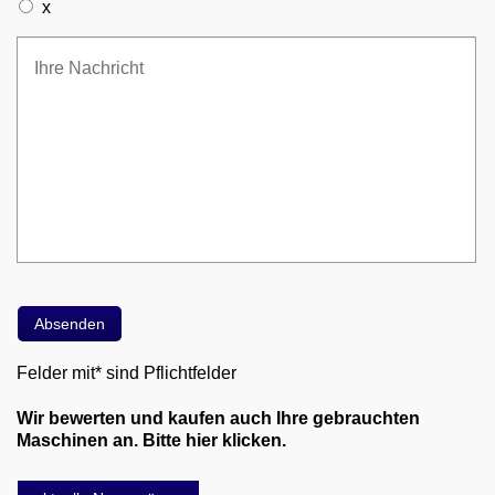
x
Felder mit* sind Pflichtfelder
Wir bewerten und kaufen auch Ihre gebrauchten
Maschinen an. Bitte hier klicken.