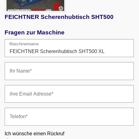
FEICHTNER Scherenhubtisch SHT500
Fragen zur Maschine
Maschinenname
Ich wünsche einen Rückruf