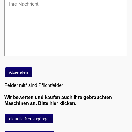
Felder mit* sind Pflichtfelder
Wir bewerten und kaufen auch Ihre gebrauchten
Maschinen an. Bitte hier klicken.
aktuelle Neuzugänge