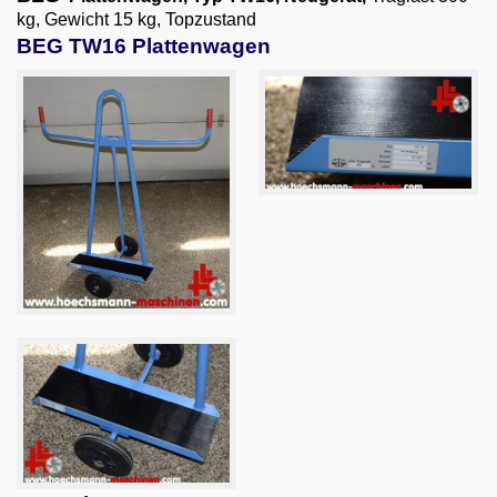
Email
kg, Gewicht 15 kg, Topzustand
BEG TW16 Plattenwagen
English