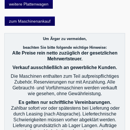
weitere Plattenwagen
zum Maschinenankauf
Um Ärger zu vermeiden,
beachten Sie bitte folgende wichtige Hinweise:
Alle Preise rein netto zuzüglich der gesetzlichen
Mehrwertsteuer.
Verkauf ausschließlich an gewerbliche Kunden.
Die Maschinen enthalten zum Teil aufpreispflichtiges
Zubehör. Reservierungen nur mit Anzahlung. Alle
Gebraucht- und Vorführmaschinen werden verkauft
wie gesehen, ohne Gewährleistung.
Es gelten nur schriftliche Vereinbarungen.
Zahlbar sofort vor oder spätestens bei Lieferung oder
durch Leasing (nach Absprache). Liefertechnische
Schwierigkeiten müssen vorher abgeklärt werden.
Lieferung grundsätzlich ab Lager Langen. Aufträge