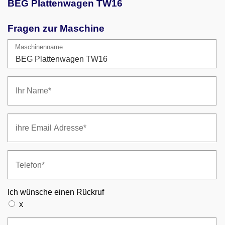
BEG Plattenwagen TW16
Fragen zur Maschine
Maschinenname
Ich wünsche einen Rückruf
x