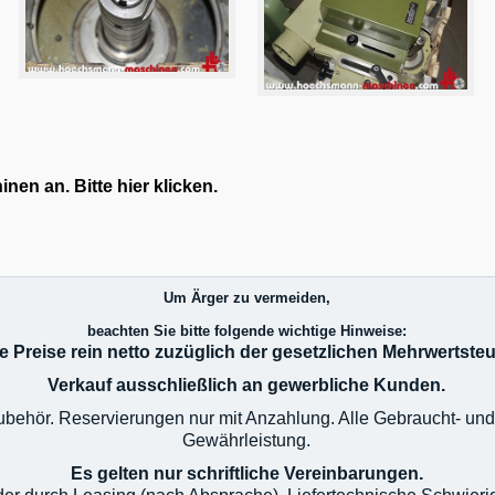
en an. Bitte hier klicken.
Um Ärger zu vermeiden,
beachten Sie bitte folgende wichtige Hinweise:
le Preise rein netto zuzüglich der gesetzlichen Mehrwertsteu
Verkauf ausschließlich an gewerbliche Kunden.
 Zubehör. Reservierungen nur mit Anzahlung. Alle Gebraucht- u
Gewährleistung.
Es gelten nur schriftliche Vereinbarungen.