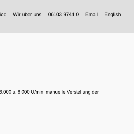
ice
Wir über uns
06103-9744-0
Email
English
.000 u. 8.000 U/min, manuelle Verstellung der