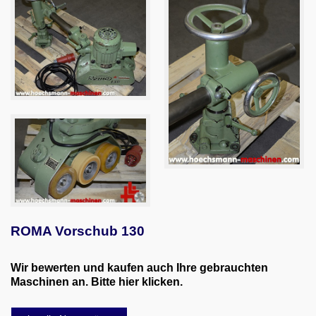
Email
English
ROMA Vorschub 130
Wir bewerten und kaufen auch Ihre gebrauchten
Maschinen an. Bitte hier klicken.