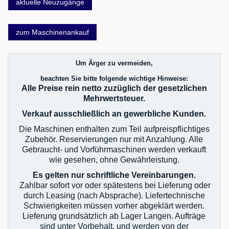
aktuelle Neuzugänge
zum Maschinenankauf
Um Ärger zu vermeiden,
beachten Sie bitte folgende wichtige Hinweise:
Alle Preise rein netto zuzüglich der gesetzlichen
Mehrwertsteuer.
Verkauf ausschließlich an gewerbliche Kunden.
Die Maschinen enthalten zum Teil aufpreispflichtiges
Zubehör. Reservierungen nur mit Anzahlung. Alle
Gebraucht- und Vorführmaschinen werden verkauft
wie gesehen, ohne Gewährleistung.
Es gelten nur schriftliche Vereinbarungen.
Zahlbar sofort vor oder spätestens bei Lieferung oder
durch Leasing (nach Absprache). Liefertechnische
Schwierigkeiten müssen vorher abgeklärt werden.
Lieferung grundsätzlich ab Lager Langen. Aufträge
sind unter Vorbehalt, und werden von der