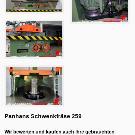
Panhans Schwenkfräse 259
Wir bewerten und kaufen auch Ihre gebrauchten