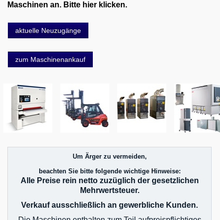
Maschinen an. Bitte hier klicken.
aktuelle Neuzugänge
zum Maschinenankauf
Um Ärger zu vermeiden,
beachten Sie bitte folgende wichtige Hinweise:
Alle Preise rein netto zuzüglich der gesetzlichen
Mehrwertsteuer.
Verkauf ausschließlich an gewerbliche Kunden.
Die Maschinen enthalten zum Teil aufpreispflichtiges