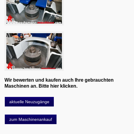
Wir bewerten und kaufen auch Ihre gebrauchten
Maschinen an. Bitte hier klicken.
aktuelle Neuzugänge
zum Maschinenankauf