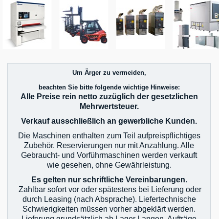
Um Ärger zu vermeiden,
beachten Sie bitte folgende wichtige Hinweise:
Alle Preise rein netto zuzüglich der gesetzlichen
Mehrwertsteuer.
Verkauf ausschließlich an gewerbliche Kunden.
Die Maschinen enthalten zum Teil aufpreispflichtiges
Zubehör. Reservierungen nur mit Anzahlung. Alle
Gebraucht- und Vorführmaschinen werden verkauft
wie gesehen, ohne Gewährleistung.
Es gelten nur schriftliche Vereinbarungen.
Zahlbar sofort vor oder spätestens bei Lieferung oder
durch Leasing (nach Absprache). Liefertechnische
Schwierigkeiten müssen vorher abgeklärt werden.
Lieferung grundsätzlich ab Lager Langen. Aufträge