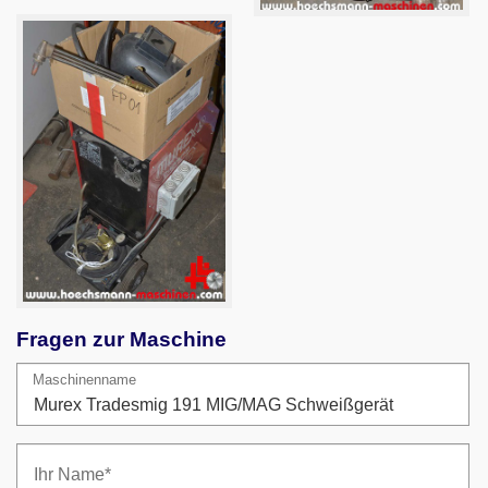
Fragen zur Maschine
Maschinenname