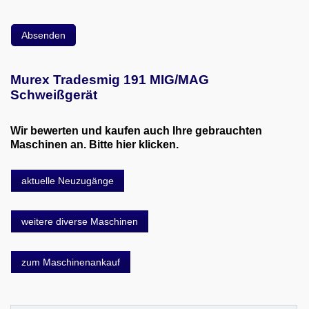
Murex Tradesmig 191 MIG/MAG
Schweißgerät
Wir bewerten und kaufen auch Ihre gebrauchten
Maschinen an. Bitte hier klicken.
aktuelle Neuzugänge
weitere diverse Maschinen
zum Maschinenankauf