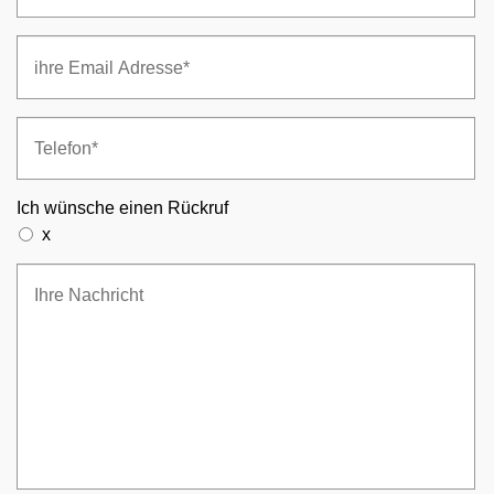
Ich wünsche einen Rückruf
x