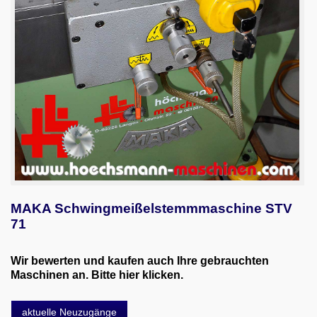
MAKA Schwingmeißelstemmmaschine STV
71
Wir bewerten und kaufen auch Ihre gebrauchten
Maschinen an. Bitte hier klicken.
aktuelle Neuzugänge