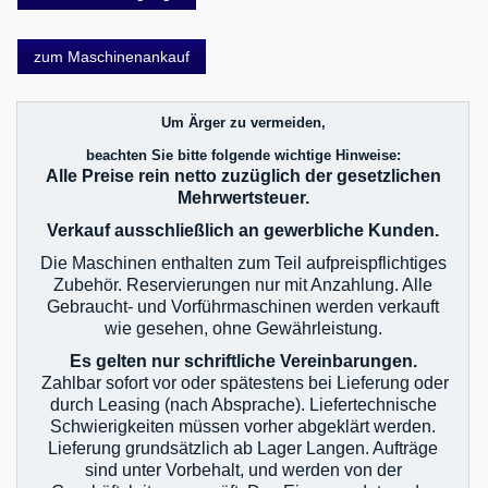
zum Maschinenankauf
Um Ärger zu vermeiden,
beachten Sie bitte folgende wichtige Hinweise:
Alle Preise rein netto zuzüglich der gesetzlichen
Mehrwertsteuer.
Verkauf ausschließlich an gewerbliche Kunden.
Die Maschinen enthalten zum Teil aufpreispflichtiges
Zubehör. Reservierungen nur mit Anzahlung. Alle
Gebraucht- und Vorführmaschinen werden verkauft
wie gesehen, ohne Gewährleistung.
Es gelten nur schriftliche Vereinbarungen.
Zahlbar sofort vor oder spätestens bei Lieferung oder
durch Leasing (nach Absprache). Liefertechnische
Schwierigkeiten müssen vorher abgeklärt werden.
Lieferung grundsätzlich ab Lager Langen. Aufträge
sind unter Vorbehalt, und werden von der