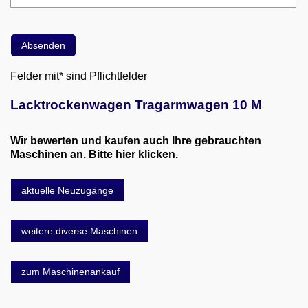
Felder mit* sind Pflichtfelder
Lacktrockenwagen Tragarmwagen 10 M
Wir bewerten und kaufen auch Ihre gebrauchten
Maschinen an. Bitte hier klicken.
aktuelle Neuzugänge
weitere diverse Maschinen
zum Maschinenankauf