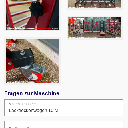
Fragen zur Maschine
Maschinenname