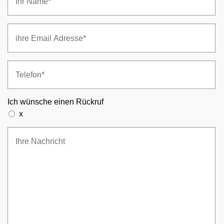
Ich wünsche einen Rückruf
x