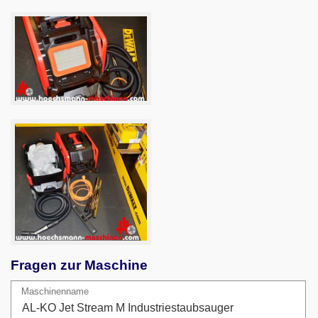
Fragen zur Maschine
Maschinenname