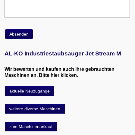
AL-KO Industriestaubsauger Jet Stream M
Wir bewerten und kaufen auch Ihre gebrauchten
Maschinen an. Bitte hier klicken.
aktuelle Neuzugänge
weitere diverse Maschinen
zum Maschinenankauf