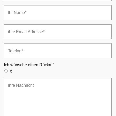
Ich wünsche einen Rückruf
x