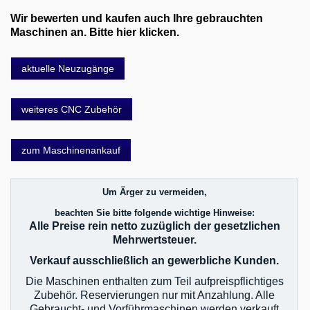
Wir bewerten und kaufen auch Ihre gebrauchten
Maschinen an. Bitte hier klicken.
aktuelle Neuzugänge
weiteres CNC Zubehör
zum Maschinenankauf
Um Ärger zu vermeiden,
beachten Sie bitte folgende wichtige Hinweise:
Alle Preise rein netto zuzüglich der gesetzlichen
Mehrwertsteuer.
Verkauf ausschließlich an gewerbliche Kunden.
Die Maschinen enthalten zum Teil aufpreispflichtiges
Zubehör. Reservierungen nur mit Anzahlung. Alle
Gebraucht- und Vorführmaschinen werden verkauft