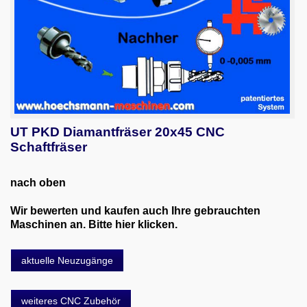
UT PKD Diamantfräser 20x45 CNC
Schaftfräser
nach oben
Wir bewerten und kaufen auch Ihre gebrauchten
Maschinen an. Bitte hier klicken.
aktuelle Neuzugänge
weiteres CNC Zubehör