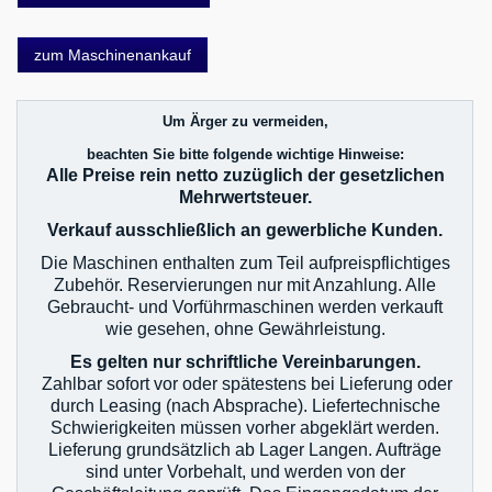
zum Maschinenankauf
Um Ärger zu vermeiden,
beachten Sie bitte folgende wichtige Hinweise:
Alle Preise rein netto zuzüglich der gesetzlichen
Mehrwertsteuer.
Verkauf ausschließlich an gewerbliche Kunden.
Die Maschinen enthalten zum Teil aufpreispflichtiges
Zubehör. Reservierungen nur mit Anzahlung. Alle
Gebraucht- und Vorführmaschinen werden verkauft
wie gesehen, ohne Gewährleistung.
Es gelten nur schriftliche Vereinbarungen.
Zahlbar sofort vor oder spätestens bei Lieferung oder
durch Leasing (nach Absprache). Liefertechnische
Schwierigkeiten müssen vorher abgeklärt werden.
Lieferung grundsätzlich ab Lager Langen. Aufträge
sind unter Vorbehalt, und werden von der