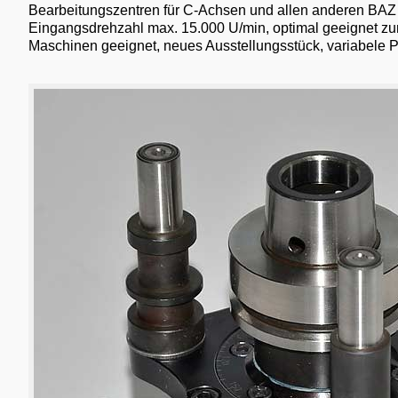
Bearbeitungszentren für C-Achsen und allen anderen BA
Eingangsdrehzahl max. 15.000 U/min, optimal geeignet zu
Maschinen geeignet, neues Ausstellungsstück, variabele P