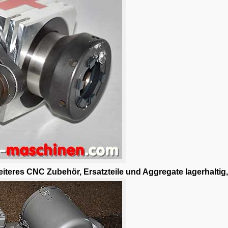
iteres CNC Zubehör, Ersatzteile und Aggregate lagerhaltig, 