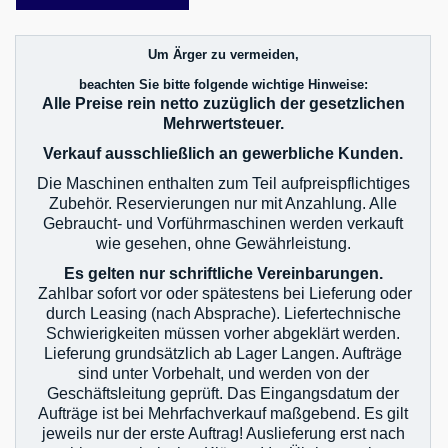
Um Ärger zu vermeiden,
beachten Sie bitte folgende wichtige Hinweise:
Alle Preise rein netto zuzüglich der gesetzlichen
Mehrwertsteuer.
Verkauf ausschließlich an gewerbliche Kunden.
Die Maschinen enthalten zum Teil aufpreispflichtiges
Zubehör. Reservierungen nur mit Anzahlung. Alle
Gebraucht- und Vorführmaschinen werden verkauft
wie gesehen, ohne Gewährleistung.
Es gelten nur schriftliche Vereinbarungen.
Zahlbar sofort vor oder spätestens bei Lieferung oder
durch Leasing (nach Absprache). Liefertechnische
Schwierigkeiten müssen vorher abgeklärt werden.
Lieferung grundsätzlich ab Lager Langen. Aufträge
sind unter Vorbehalt, und werden von der
Geschäftsleitung geprüft. Das Eingangsdatum der
Aufträge ist bei Mehrfachverkauf maßgebend. Es gilt
jeweils nur der erste Auftrag! Auslieferung erst nach