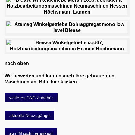
nach oben
Wir bewerten und kaufen auch Ihre gebrauchten
Maschinen an. Bitte hier klicken.
weiteres CNC Zubehör
aktuelle Neuzugänge
zum Maschinenankauf