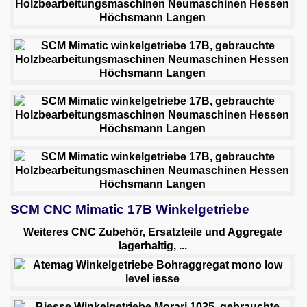
SCM CNC Mimatic 17B Winkelgetriebe
Weiteres CNC Zubehör, Ersatzteile und Aggregate
lagerhaltig, ...