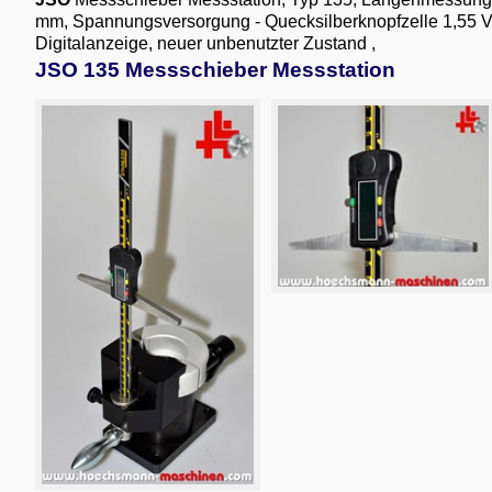
mm, Spannungsversorgung - Quecksilberknopfzelle 1,55 V
Digitalanzeige, neuer unbenutzter Zustand
,
JSO 135 Messschieber Messstation