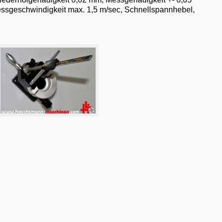
ssgeschwindigkeit max. 1,5 m/sec, Schnellspannhebel,