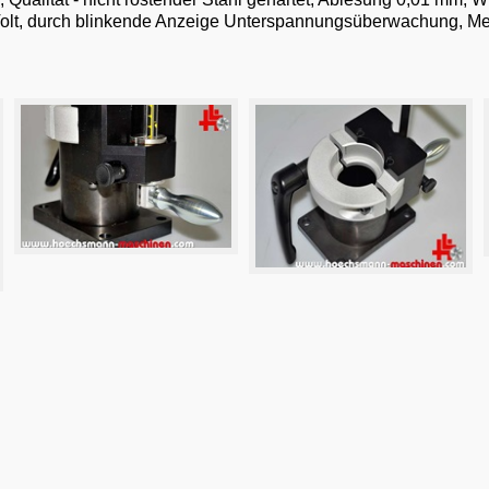
olt, durch blinkende Anzeige Unterspannungsüberwachung, Me