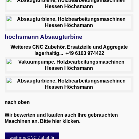
höchsmann Absaugturbine
Weiteres CNC Zubehör, Ersatzteile und Aggregate
lagerhaltig... +49 6103 974422
nach oben
Wir bewerten und kaufen auch Ihre gebrauchten
Maschinen an. Bitte hier klicken.
weiteres CNC Zubehör