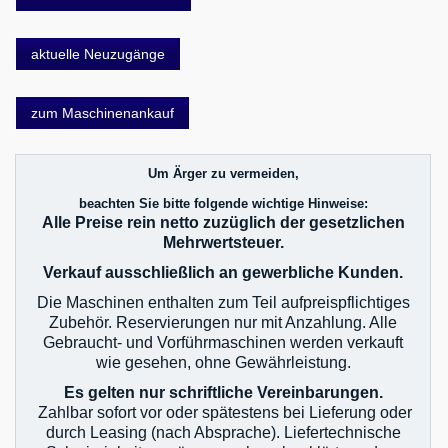
aktuelle Neuzugänge
zum Maschinenankauf
Um Ärger zu vermeiden,
beachten Sie bitte folgende wichtige Hinweise:
Alle Preise rein netto zuzüglich der gesetzlichen
Mehrwertsteuer.
Verkauf ausschließlich an gewerbliche Kunden.
Die Maschinen enthalten zum Teil aufpreispflichtiges
Zubehör. Reservierungen nur mit Anzahlung. Alle
Gebraucht- und Vorführmaschinen werden verkauft
wie gesehen, ohne Gewährleistung.
Es gelten nur schriftliche Vereinbarungen.
Zahlbar sofort vor oder spätestens bei Lieferung oder
durch Leasing (nach Absprache). Liefertechnische